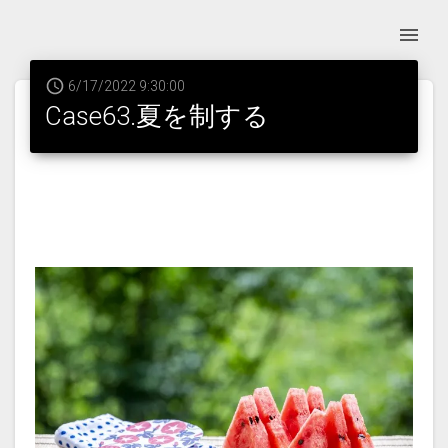
6/17/2022 9:30:00
Case63.夏を制する