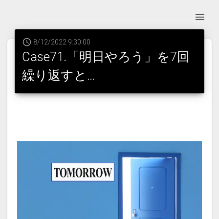
8/12/2022 9:30:00
Case71.「明日やろう」を7回
繰り返すと…