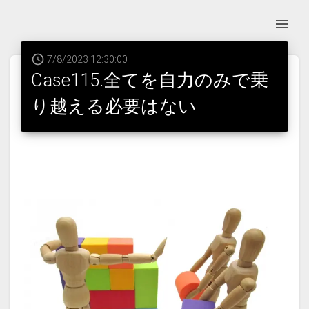
7/8/2023 12:30:00
Case115.全てを自力のみで乗
り越える必要はない