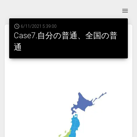
6/11/2021 5:39:00
Case7.自分の普通、全国の普
通