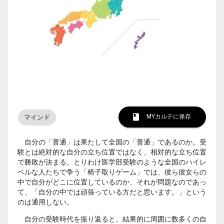
MYカルテに保存
マインド
自分の「普通」は果たして全国の「普通」であるのか。受
験とは絶対的な自分の立ち位置ではなく、相対的な立ち位置
で勝敗が決まる。とりわけ医学部受験のような全国のハイレ
ベルな人たちで争う「椅子取りゲーム」では、彼ら彼女らの
中で自分がどこに位置しているのか、それが問題なのであっ
て、「自分の中では頑張っている方だと思います。」という
のは通用しない。
自分の受験時代を振り返ると、結果的に周囲に数多くの自