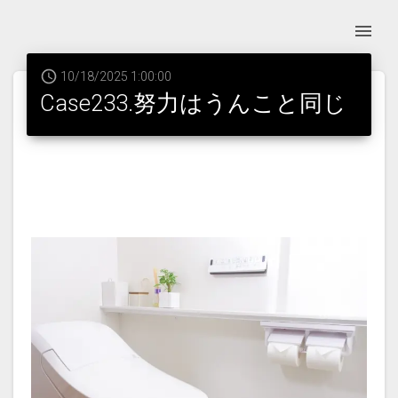
10/18/2025 1:00:00
Case233.努力はうんこと同じ