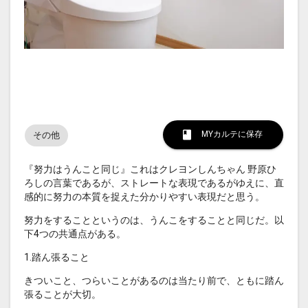
MYカルテに保存
その他
『努力はうんこと同じ』これはクレヨンしんちゃん 野原ひ
ろしの言葉であるが、ストレートな表現であるがゆえに、直
感的に努力の本質を捉えた分かりやすい表現だと思う。
努力をすることというのは、うんこをすることと同じだ。以
下4つの共通点がある。
1.踏ん張ること
きついこと、つらいことがあるのは当たり前で、ともに踏ん
張ることが大切。