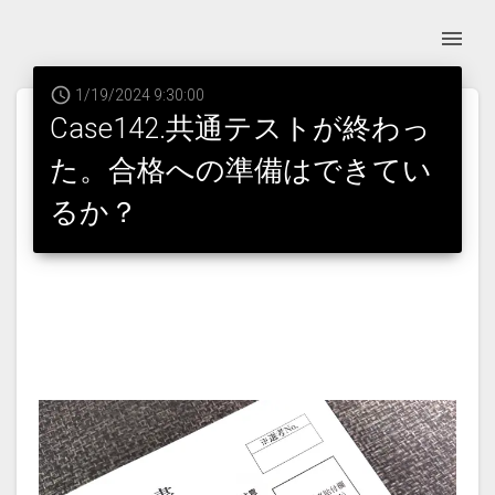
1/19/2024 9:30:00
Case142.共通テストが終わっ
た。合格への準備はできてい
るか？