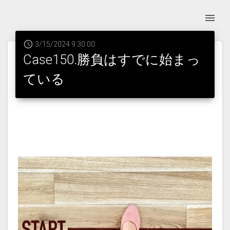
3/15/2024 9:30:00
Case150.勝負はすでに始まっ
ている