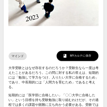
MYカルテに保存
マインド
大学受験とはなぜ存在するのだろうか？受験生なら一度は考
えたことがあるだろう。この問に対する私の答えは、短期的
には「勉強して学力をつけ、入りたい大学に合格するため」
であり、中長期的には「人間力を育むため」であると考え
る。
短期的には「医学部に合格したい」「〇〇大学に合格した
い」という目標を持ち受験勉強に取り組むわけだが、その過
程では多くの課題や困難に立ち向かう必要がある。受験では