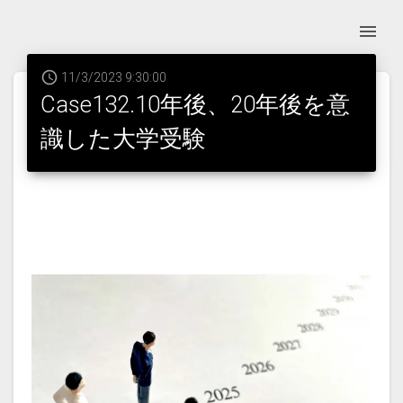
11/3/2023 9:30:00
Case132.10年後、20年後を意
識した大学受験